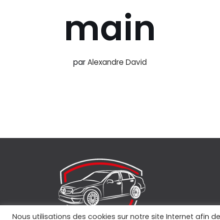
main
par
Alexandre David
Nous utilisations des cookies sur notre site Internet afin d