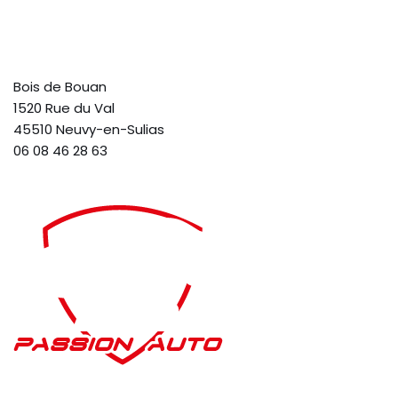
Bois de Bouan
1520 Rue du Val
45510 Neuvy-en-Sulias
06 08 46 28 63