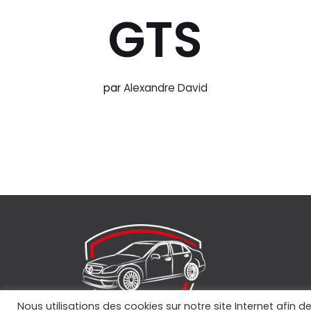
GTS
par
Alexandre David
Nous utilisations des cookies sur notre site Internet afin d