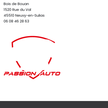
Bois de Bouan
1520 Rue du Val
45510 Neuvy-en-Sulias
06 08 46 28 63