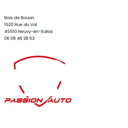
Bois de Bouan
1520 Rue du Val
45510 Neuvy-en-Sulias
06 08 46 28 63