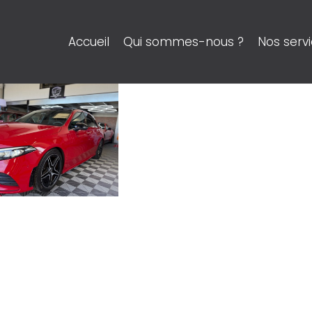
Accueil
Qui sommes-nous ?
Nos serv