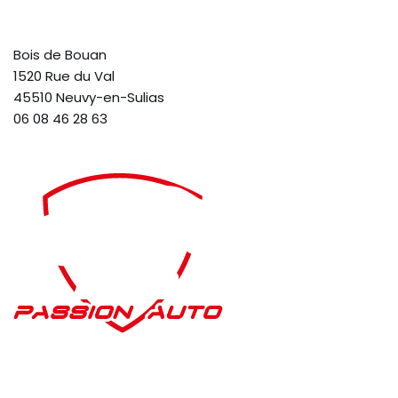
Bois de Bouan
1520 Rue du Val
45510 Neuvy-en-Sulias
06 08 46 28 63