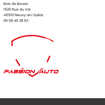
Bois de Bouan
1520 Rue du Val
45510 Neuvy-en-Sulias
06 08 46 28 63