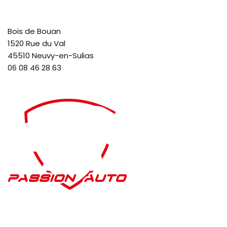
Bois de Bouan
1520 Rue du Val
45510 Neuvy-en-Sulias
06 08 46 28 63