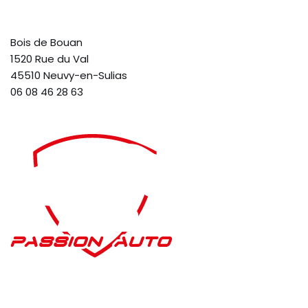
Bois de Bouan
1520 Rue du Val
45510 Neuvy-en-Sulias
06 08 46 28 63