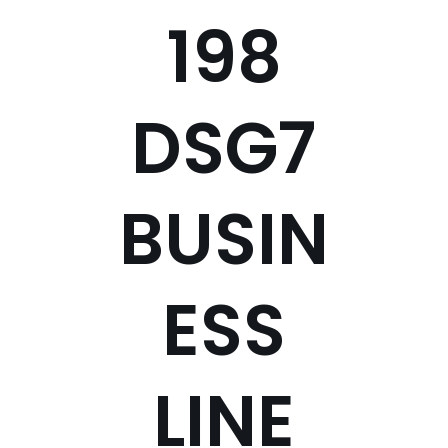
198
DSG7
BUSIN
ESS
LINE