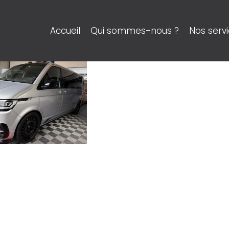
Accueil
Qui sommes-nous ?
Nos serv