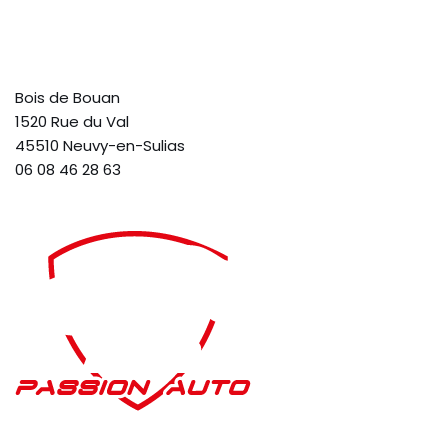
Bois de Bouan
1520 Rue du Val
45510 Neuvy-en-Sulias
06 08 46 28 63